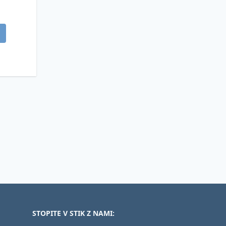
STOPITE V STIK Z NAMI: